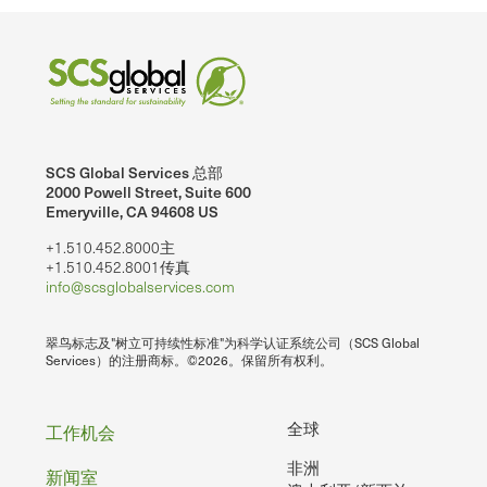
SCS Global Services 总部
2000 Powell Street, Suite 600
Emeryville, CA 94608 US
+1.510.452.8000主
+1.510.452.8001传真
info@scsglobalservices.com
翠鸟标志及"树立可持续性标准"为科学认证系统公司（SCS Global
Services）的注册商标。©2026。保留所有权利。
页
全球
工作机会
非洲
脚
新闻室