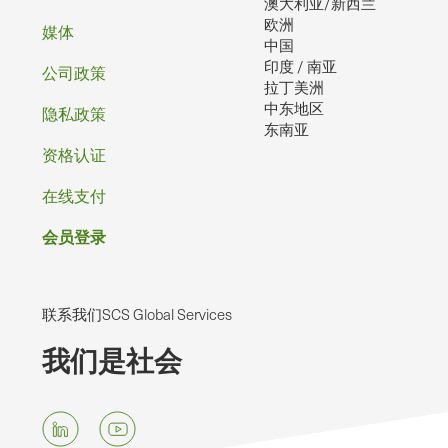
澳大利亚/新西兰
欧洲
媒体
中国
印度 / 南亚
公司政策
拉丁美洲
中东地区
隐私政策
东南亚
资格认证
在线支付
会员登录
联系我们SCS Global Services
我们是社会