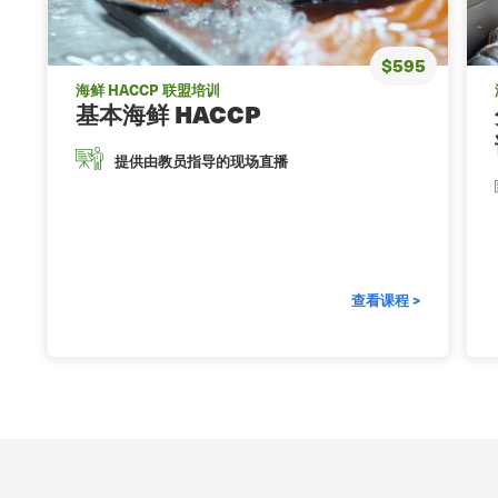
$595
海鲜 HACCP 联盟培训
基本海鲜 HACCP
提供由教员指导的现场直播
查看课程 >