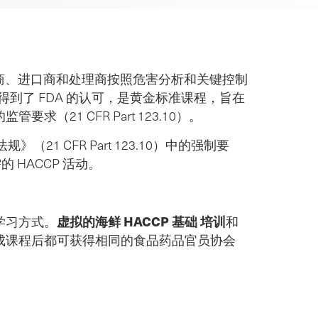
加工商、进口商和处理商按照危害分析和关键控制
得到了 FDA 的认可，是黄金标准课程，旨在
21 CFR Part 123.10）。
（21 CFR Part 123.10）中的强制要
的 HACCP 活动。
虚拟的海鲜 HACCP 基础
培训
学习方式。
和
成课程后都可获得相同的食品药品官员协会