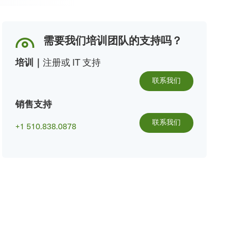
需要我们培训团队的支持吗？
培训
｜
注册或 IT 支持
联系我们
销售支持
联系我们
+1 510.838.0878