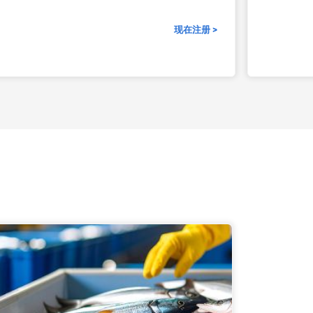
现在注册 >