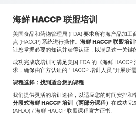
包
海鲜 HACCP 联盟培训
屑
美国食品和药物管理局 (FDA) 要求所有海产品
海鲜 HACCP 联盟培训
点 (HACCP) 系统进行操作。
让您掌握必要的知识并获得认证，以满足这一关键的监管要求（
成功完成该培训可满足美国 FDA 的《海鲜 HACCP 法规》
求，确保由官方认证的 "HACCP 培训人员 "开展所需
课程选择：找到适合您的课程
我们提供灵活的培训途径，以适应您的时间安排和
分段式海鲜 HACCP 培训（两部分课程）
在成功完
(AFDO) / 海鲜 HACCP 联盟课程官方证书。