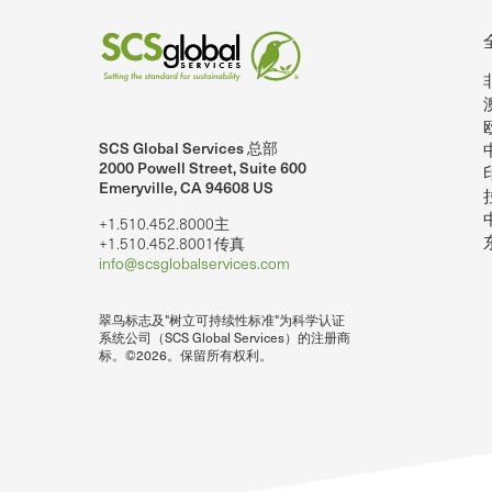
SCS Global Services 总部
nkedIn上的SCSglobalServices。
SCS Global Services 在YouTube上
2000 Powell Street, Suite 600
Emeryville, CA 94608 US
+1.510.452.8000主
+1.510.452.8001传真
info@scsglobalservices.com
翠鸟标志及"树立可持续性标准"为科学认证
系统公司（SCS Global Services）的注册商
标。©2026。保留所有权利。