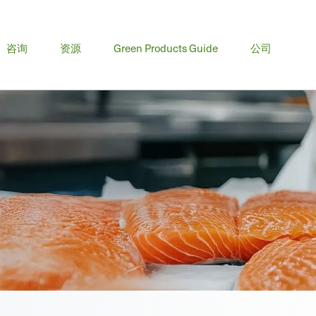
咨询
资源
Green Products Guide
公司