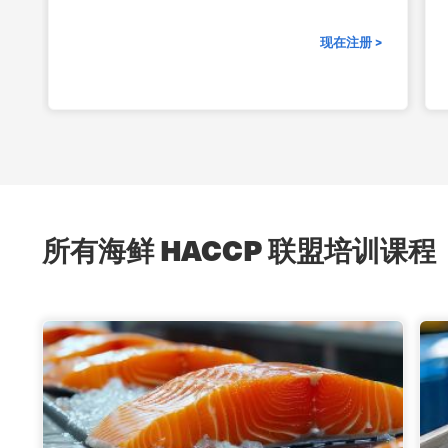
现在注册 >
所有海鲜 HACCP 联盟培训课程