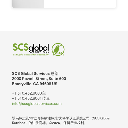
SCS Global Services 总部
2000 Powell Street, Suite 600
Emeryville, CA 94608 US
+1.510.452.8000主
+1.510.452.8001传真
info@scsglobalservices.com
翠鸟标志及"树立可持续性标准"为科学认证系统公司（SCS Global
Services）的注册商标。©2026。保留所有权利。