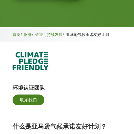
首页
/
服务
/
企业可持续发展
/
亚马逊气候承诺友好计划
环境认证团队
联系我们
什么是亚马逊气候承诺友好计划？