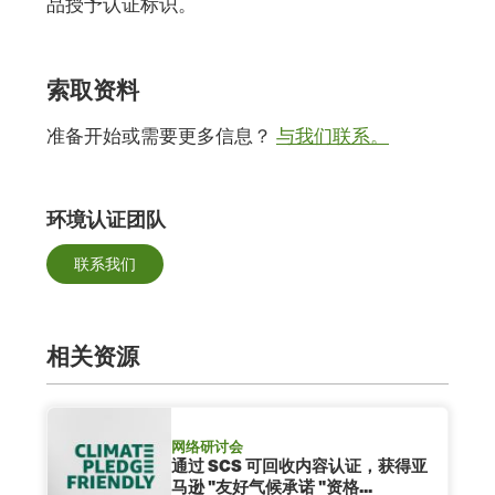
品授予认证标识。
索取资料
准备开始或需要更多信息？
与我们联系。
环境认证团队
联系我们
相关资源
网络研讨会
通过 SCS 可回收内容认证，获得亚
马逊 "友好气候承诺 "资格...