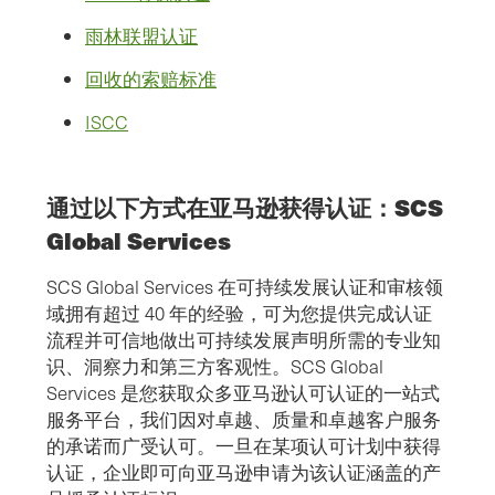
雨林联盟认证
回收的索赔标准
ISCC
通过以下方式在亚马逊获得认证：SCS
Global Services
SCS Global Services 在可持续发展认证和审核领
域拥有超过 40 年的经验，可为您提供完成认证
流程并可信地做出可持续发展声明所需的专业知
识、洞察力和第三方客观性。SCS Global
Services 是您获取众多亚马逊认可认证的一站式
服务平台，我们因对卓越、质量和卓越客户服务
的承诺而广受认可。一旦在某项认可计划中获得
认证，企业即可向亚马逊申请为该认证涵盖的产