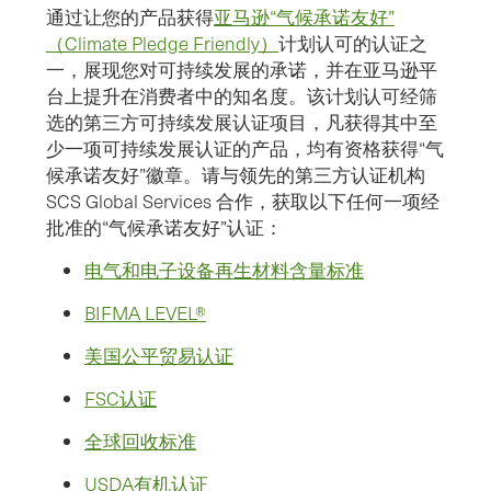
通过让您的产品获得
亚马逊“气候承诺友好”
（Climate Pledge Friendly）
计划认可的认证之
一，展现您对可持续发展的承诺，并在亚马逊平
台上提升在消费者中的知名度。该计划认可经筛
选的第三方可持续发展认证项目，凡获得其中至
少一项可持续发展认证的产品，均有资格获得“气
候承诺友好”徽章。请与领先的第三方认证机构
SCS Global Services 合作，获取以下任何一项经
批准的“气候承诺友好”认证：
电气和电子设备再生材料含量标准
BIFMA LEVEL®
美国公平贸易认证
FSC认证
全球回收标准
USDA有机认证