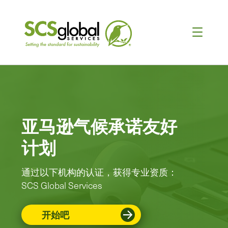
亚马逊气候承诺友好
计划
通过以下机构的认证，获得专业资质：
SCS Global Services
开始吧