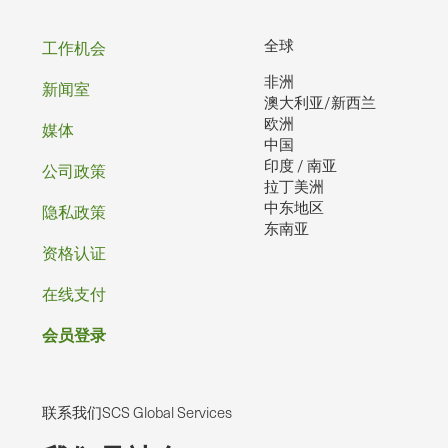
页
全球
工作机会
非洲
脚
新闻室
澳大利亚/新西兰
欧洲
媒体
中国
印度 / 南亚
公司政策
拉丁美洲
中东地区
隐私政策
东南亚
资格认证
在线支付
会员登录
联系我们SCS Global Services