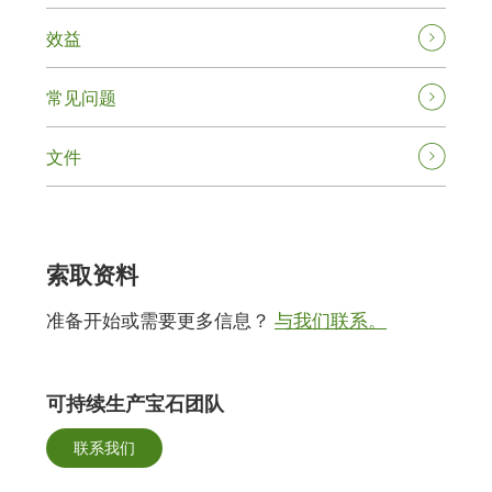
效益
常见问题
文件
索取资料
准备开始或需要更多信息？
与我们联系。
可持续生产宝石团队
联系我们