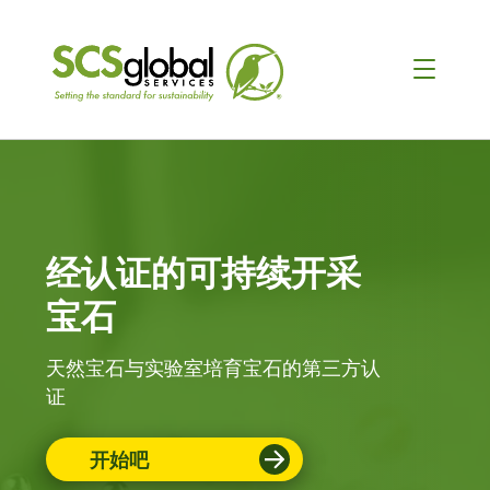
经认证的可持续开采
宝石
天然宝石与实验室培育宝石的第三方认
证
开始吧