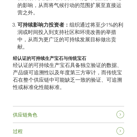
的影响，从而将气候行动的范围扩展至直接运
营之外。
可持续影响力投资者：
组织通过将至少1%的利
润或时间投入到支持社区和环境改善的举措
中，从而为更广泛的可持续发展目标做出贡
献。
经认证的可持续生产宝石与传统宝石
经认证的可持续生产宝石具备独立验证的数据、
产品级可追溯性以及年度第三方审计，而传统宝
石在整个供应链中可能缺乏一致的验证、可追溯
性或标准化性能标准。
供应链角色
过程