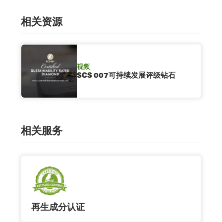
相关资源
视频
SCS 007可持续发展评级钻石
相关服务
再生成分认证