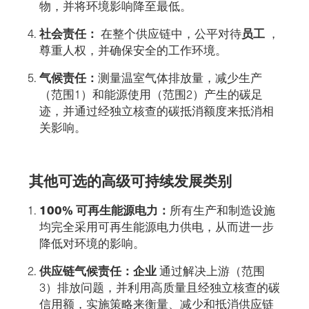
物，并将环境影响降至最低。
社会责任：
员工
在整个供应链中，公平对待
，
尊重人权，并确保安全的工作环境。
气候责任：
测量温室气体排放量，减少生产
（范围1）和能源使用（范围2）产生的碳足
迹，并通过经独立核查的碳抵消额度来抵消相
关影响。
其他可选的高级可持续发展类别
100% 可再生能源电力：
所有生产和制造设施
均完全采用可再生能源电力供电，从而进一步
降低对环境的影响。
供应链气候责任：企业
通过解决上游（范围
3）排放问题，并利用高质量且经独立核查的碳
信用额，实施策略来衡量、减少和抵消供应链