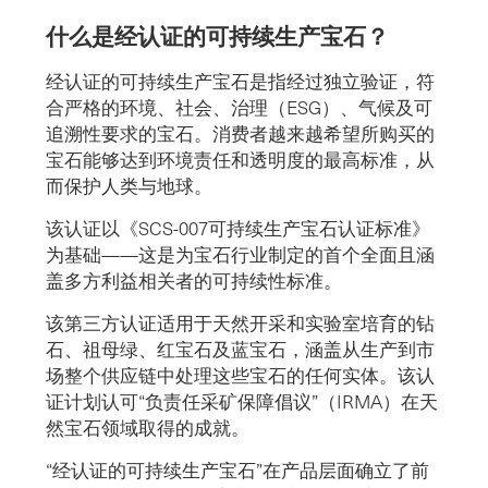
什么是经认证的可持续生产宝石？
经认证的可持续生产宝石是指经过独立验证，符
合严格的环境、社会、治理（ESG）、气候及可
追溯性要求的宝石。消费者越来越希望所购买的
宝石能够达到环境责任和透明度的最高标准，从
而保护人类与地球。
该认证以《SCS-007可持续生产宝石认证标准》
为基础——这是为宝石行业制定的首个全面且涵
盖多方利益相关者的可持续性标准。
该第三方认证适用于天然开采和实验室培育的钻
石、祖母绿、红宝石及蓝宝石，涵盖从生产到市
场整个供应链中处理这些宝石的任何实体。该认
证计划认可“负责任采矿保障倡议”（IRMA）在天
然宝石领域取得的成就。
“经认证的可持续生产宝石”在产品层面确立了前