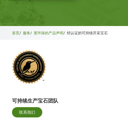
首页
/
服务
/
更环保的产品声明
/
经认证的可持续开采宝石
可持续生产宝石团队
联系我们