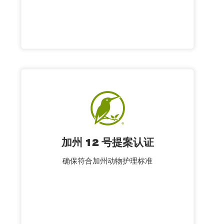
加州 12 号提案认证
确保符合加州动物护理标准