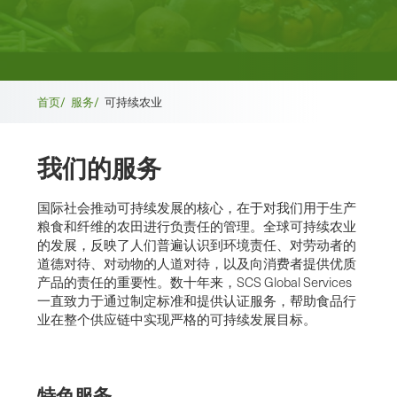
面
首页/
服务/
可持续农业
包
我们的服务
屑
国际社会推动可持续发展的核心，在于对我们用于生产
粮食和纤维的农田进行负责任的管理。全球可持续农业
的发展，反映了人们普遍认识到环境责任、对劳动者的
道德对待、对动物的人道对待，以及向消费者提供优质
产品的责任的重要性。数十年来，SCS Global Services
一直致力于通过制定标准和提供认证服务，帮助食品行
业在整个供应链中实现严格的可持续发展目标。
特色服务