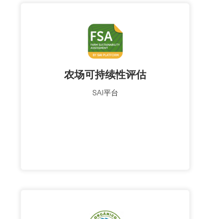
农场可持续性评估
SAI平台