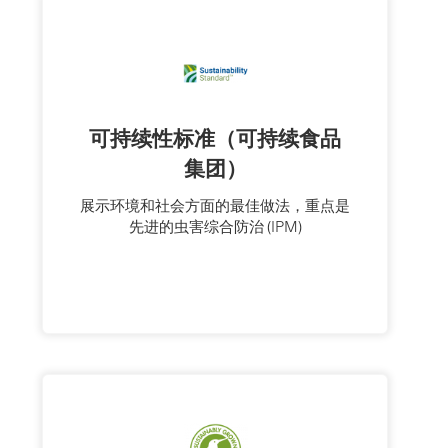
可持续性标准（可持续食品
集团）
展示环境和社会方面的最佳做法，重点是
先进的虫害综合防治 (IPM)