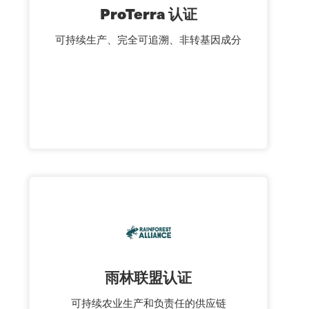
ProTerra 认证
可持续生产、完全可追溯、非转基因成分
雨林联盟认证
可持续农业生产和负责任的供应链