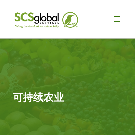
可持续农业