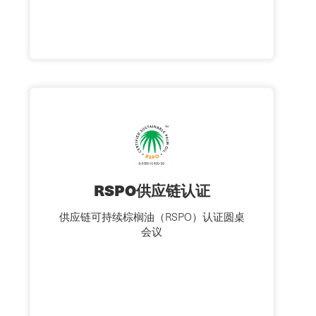
RSPO供应链认证
供应链可持续棕榈油（RSPO）认证圆桌
会议