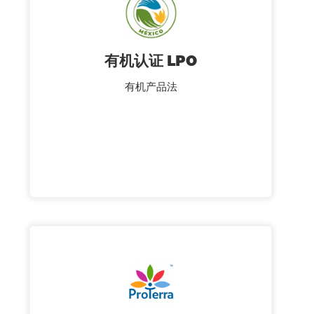
有机认证 LPO
有机产品法