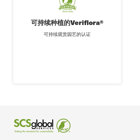
可持续种植的Veriflora®
可持续观赏园艺的认证