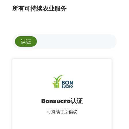
所有可持续农业服务
认证
Bonsucro认证
可持续甘蔗倡议