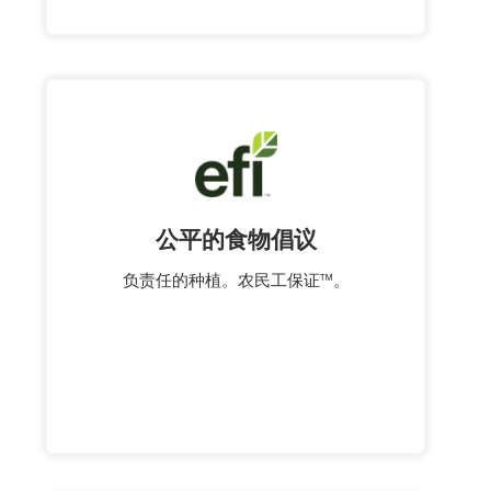
公平的食物倡议
负责任的种植。农民工保证™。