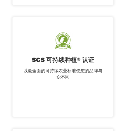
SCS 可持续种植® 认证
以最全面的可持续农业标准使您的品牌与
众不同