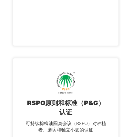
RSPO原则和标准（P&C）
认证
可持续棕榈油圆桌会议（RSPO）对种植
者、磨坊和独立小农的认证