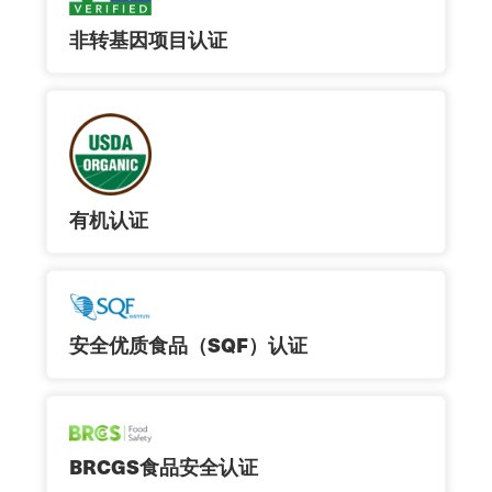
非转基因项目认证
有机认证
安全优质食品（SQF）认证
BRCGS食品安全认证