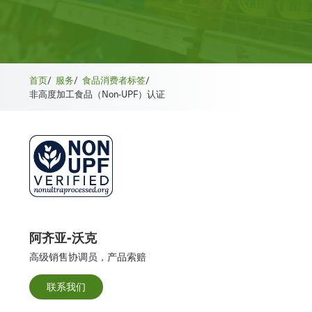
首页
/
服务
/
食品消费者标签
/
非高度加工食品（Non-UPF）认证
阿齐亚-沃克
高级销售协调员，产品索赔
联系我们