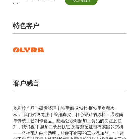
特色客户
客户感言
奥利拉产品与研发经理卡特里娜·艾特拉·斯特里奥蒂表
示："我们始终专注于采用真实、精心采购的原料，通过简
单传统工艺制作食品。随着公众对超加工食品的关注度提
升，我们视'非超加工食品认证'为客观验证现有实践的契机
——坚持配方纯净透明，杜绝不必要的工业添加剂。" 非超