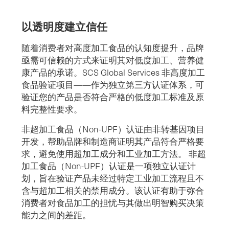
以透明度建立信任
随着消费者对高度加工食品的认知度提升，品牌
亟需可信赖的方式来证明其对低度加工、营养健
康产品的承诺。SCS Global Services 非高度加工
食品验证项目——作为独立第三方认证体系，可
验证您的产品是否符合严格的低度加工标准及原
料完整性要求。
非超加工食品（Non-UPF）认证由非转基因项目
开发，帮助品牌和制造商证明其产品符合严格要
求，避免使用超加工成分和工业加工方法。 非超
加工食品（Non-UPF）认证是一项独立认证计
划，旨在验证产品未经过特定工业加工流程且不
含与超加工相关的禁用成分。该认证有助于弥合
消费者对食品加工的担忧与其做出明智购买决策
能力之间的差距。