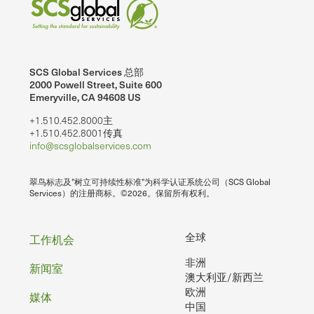
SCS Global Services 总部
2000 Powell Street, Suite 600
Emeryville, CA 94608 US
+1.510.452.8000主
+1.510.452.8001传真
info@scsglobalservices.com
翠鸟标志及"树立可持续性标准"为科学认证系统公司（SCS Global
Services）的注册商标。©2026。保留所有权利。
页
全球
工作机会
非洲
脚
新闻室
澳大利亚/新西兰
欧洲
媒体
中国