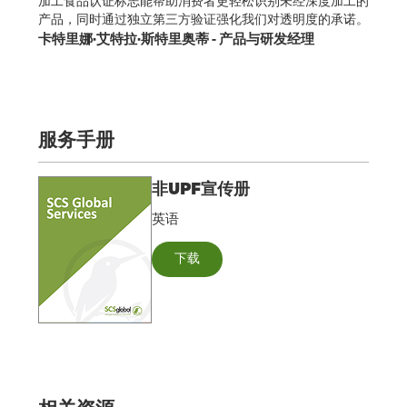
加工食品认证标志能帮助消费者更轻松识别未经深度加工的
产品，同时通过独立第三方验证强化我们对透明度的承诺。
卡特里娜·艾特拉·斯特里奥蒂 - 产品与研发经理
服务手册
非UPF宣传册
英语
下载