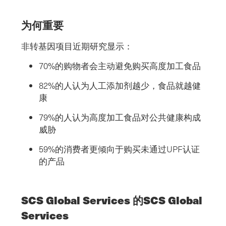
为何重要
非转基因项目近期研究显示：
70%的购物者会主动避免购买高度加工食品
82%的人认为人工添加剂越少，食品就越健
康
79%的人认为高度加工食品对公共健康构成
威胁
59%的消费者更倾向于购买未通过UPF认证
的产品
SCS Global Services 的SCS Global
Services