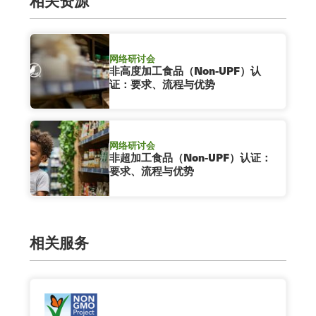
相关资源
网络研讨会
非高度加工食品（Non-UPF）认
证：要求、流程与优势
网络研讨会
非超加工食品（Non-UPF）认证：
要求、流程与优势
相关服务