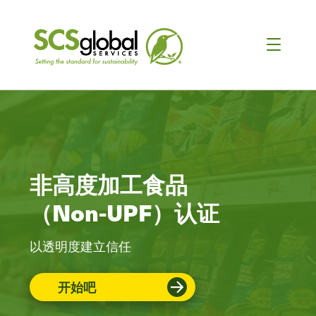
非高度加工食品
（Non-UPF）认证
以透明度建立信任
开始吧