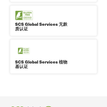
SCS Global Services 无麸
质认证
SCS Global Services 植物
基认证