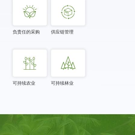
负责任的采购
供应链管理
可持续农业
可持续林业