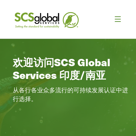
欢迎访问SCS Global
Services 印度/南亚
从各行各业众多流行的可持续发展认证中进
行选择。