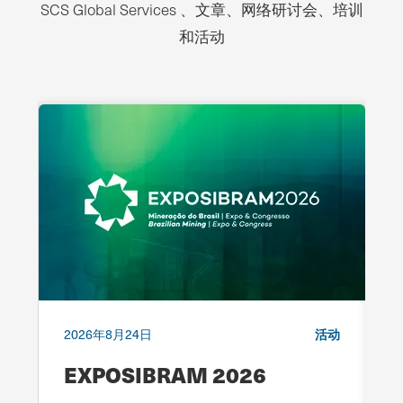
SCS Global Services 、文章、网络研讨会、培训
和活动
会
2026年8月24日
活动
2
价
EXPOSIBRAM 2026