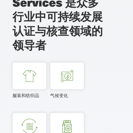
Services 是众多
行业中可持续发展
认证与核查领域的
领导者
服装和纺织品
气候变化