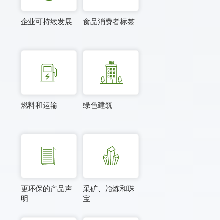
企业可持续发展
食品消费者标签
燃料和运输
绿色建筑
更环保的产品声
采矿、冶炼和珠
明
宝