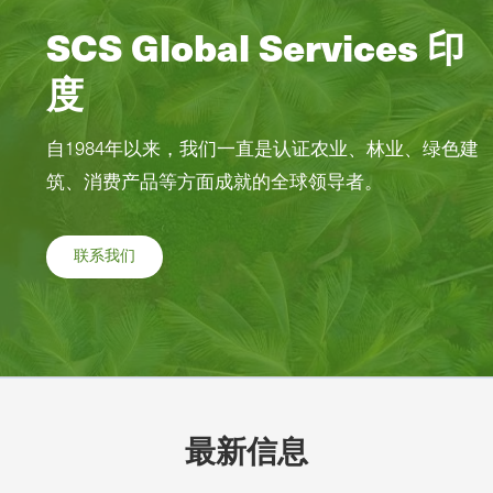
SCS Global Services 印
度
自1984年以来，我们一直是认证农业、林业、绿色建
筑、消费产品等方面成就的全球领导者。
联系我们
最新信息