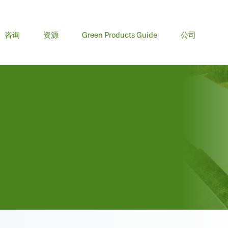
咨询
资源
Green Products Guide
公司