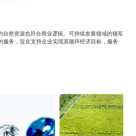
的自然资源也符合商业逻辑。可持续发展领域的领军
一套全面的服务，旨在支持企业实现其循环经济目标，服务