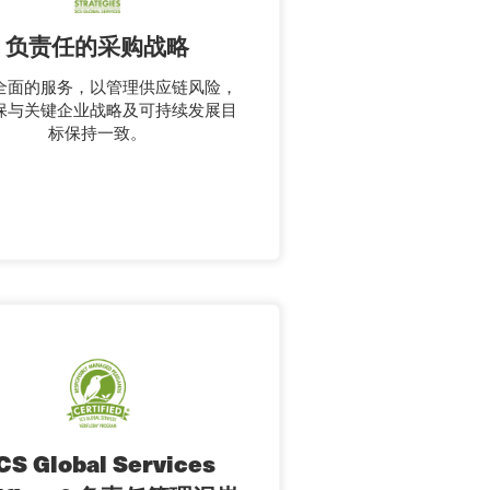
负责任的采购战略
全面的服务，以管理供应链风险，
保与关键企业战略及可持续发展目
标保持一致。
CS Global Services