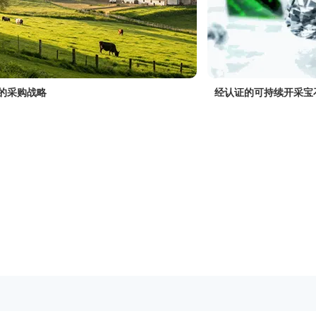
的采购战略
经认证的可持续开采宝