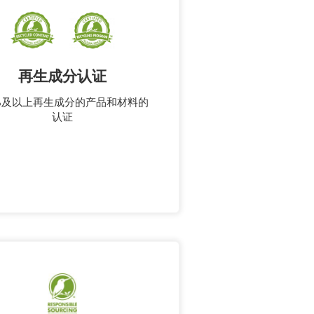
再生成分认证
%及以上再生成分的产品和材料的
认证