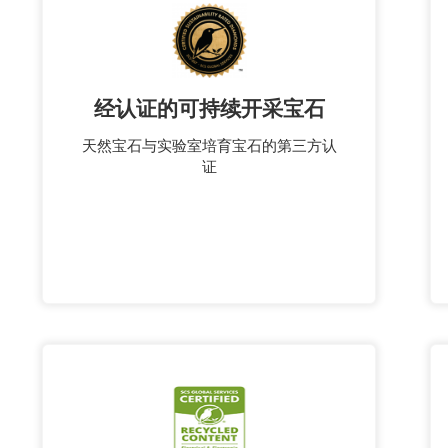
经认证的可持续开采宝石
天然宝石与实验室培育宝石的第三方认
证