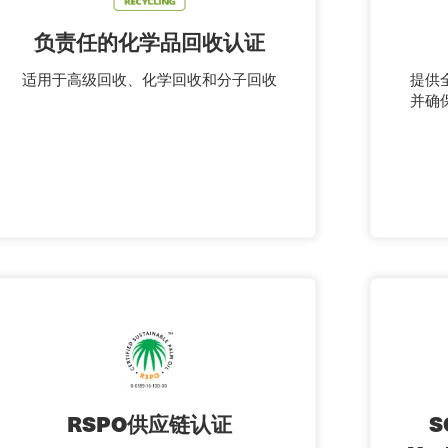
负责任的化学品回收认证
适用于高级回收、化学回收和分子回收
提供
并确
RSPO供应链认证
S