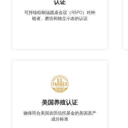
认证
可持续棕榈油圆桌会议（RSPO）对种
植者、磨坊和独立小农的认证
美国养殖认证
确保符合美国农田信托基金的美国原产
成分标准