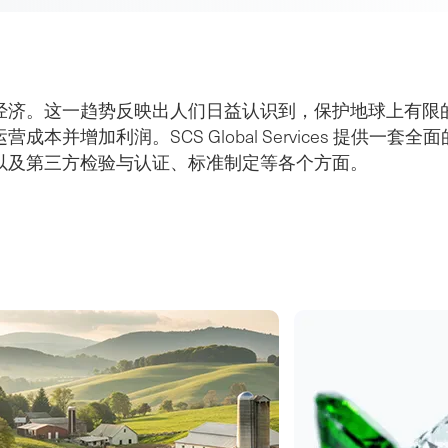
经济。这一趋势反映出人们日益认识到，保护地球上有限
并增加利润。SCS Global Services 提供
以及第三方检验与认证、标准制定等各个方面。