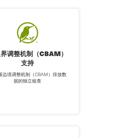
界调整机制（CBAM）
支持
碳边境调整机制（CBAM）排放数
据的独立核查