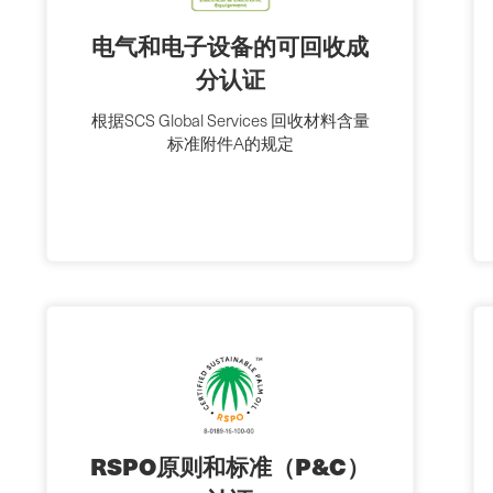
电气和电子设备的可回收成
分认证
根据SCS Global Services 回收材料含量
标准附件A的规定
RSPO原则和标准（P&C）