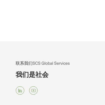
联系我们SCS Global Services
我们是社会