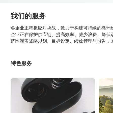
包
我们的服务
屑
各企业正积极应对挑战，致力于构建可持续的循环
企业正在保护供应链、提高效率、减少浪费、降低运营成本
范围涵盖战略规划、目标设定、绩效管理与报告，
特色服务