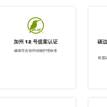
加州 12 号提案认证
碳边
确保符合加州动物护理标准
欧盟