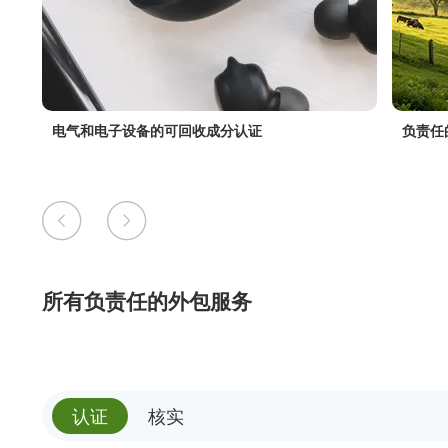
电气和电子设备的可回收成分认证
负责任
所有负责任的外包服务
认证
核实