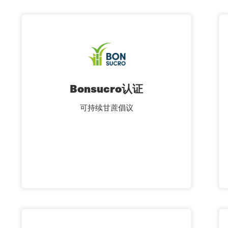
Bonsucro认证
可持续甘蔗倡议