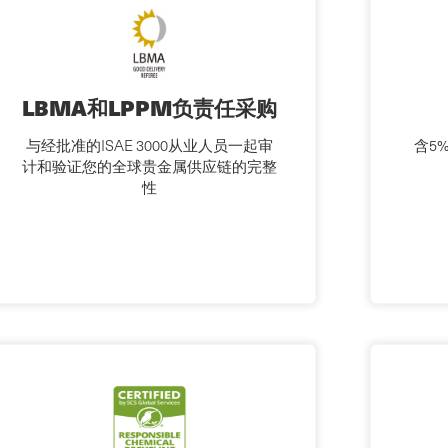
LBMA和LPPM负责任采购
与经批准的ISAE 3000从业人员一起审
含5
计和验证您的全球贵金属供应链的完整
性