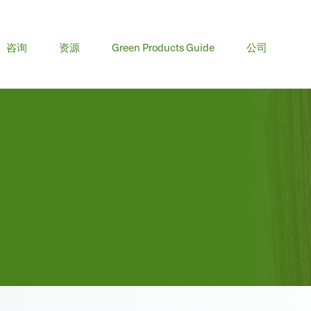
咨询
资源
Green Products Guide
公司