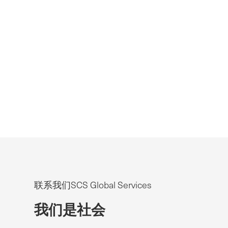
联系我们SCS Global Services
我们是社会