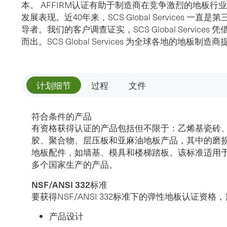
本。 AFFIRM认证有助于制造商在竞争激烈的地板
发展表现。近40年来，SCS Global Services 
导者。我们的客户调查证实，SCS Global Servic
而出。SCS Global Services 为全球各地的地板制
计划细节
过程
文件
符合条件的产品
有资格获得认证的产品包括但不限于：乙烯基瓷砖
胶、聚合物、层压板和亚麻油地板产品，其中的磨
地板配件，如墙基、模具和楼梯踏板。该标准适用
多个国家生产的产品。
NSF/ANSI 332标准
要获得NSF/ANSI 332标准下的弹性地板认证资
产品设计