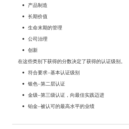
产品制造
长期价值
生命末期的管理
公司治理
创新
在这些类别下获得的分数决定了获得的认证级别。
符合要求--基本认证级别
银色--第二层认证
金级--第三级认证，向最佳实践迈进
铂金--被认可的最高水平的业绩