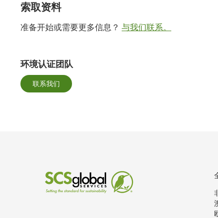
索取资料
准备开始或需要更多信息？
与我们联系。
环境认证团队
联系我们