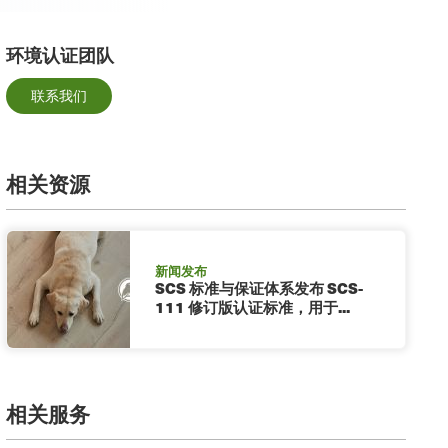
环境认证团队
联系我们
相关资源
新闻发布
SCS 标准与保证体系发布 SCS-
111 修订版认证标准，用于...
相关服务