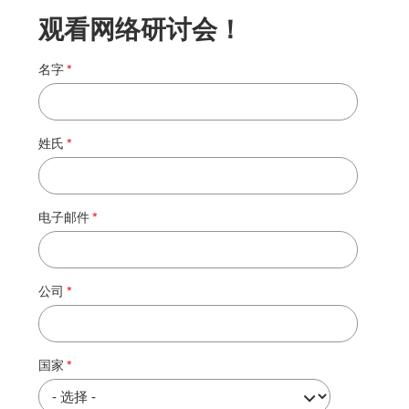
观看网络研讨会！
名字
姓氏
电子邮件
公司
国家