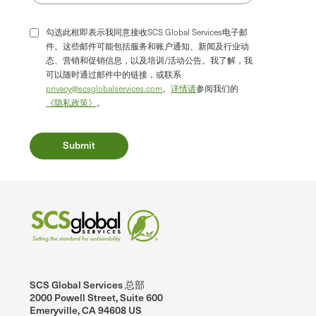
勾选此框即表示我同意接收SCS Global Services电子邮
件。这些邮件可能包括服务和账户通知、新闻及行业动
态、营销和促销信息，以及培训/活动公告。我了解，我
可以随时通过邮件中的链接，或联系
privacy@scsglobalservices.com
。
详情请
参阅我们的
《隐私政策》
。
SCS Global Services 总部
2000 Powell Street, Suite 600
Emeryville, CA 94608 US