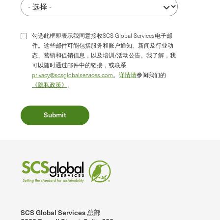
勾选此框即表示我同意接收SCS Global Services电子邮
件。这些邮件可能包括服务和账户通知、新闻及行业动
态、营销和促销信息，以及培训/活动公告。我了解，我
可以随时通过邮件中的链接，或联系
privacy@scsglobalservices.com
。
详情请
参阅我们的
《隐私政策》
。
SCS Global Services 总部