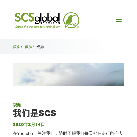
首页
/
资源
/
资源
视频
我们是SCS
2020年2月14日
在Youtube上关注我们，随时了解我们每天都在进行的令人