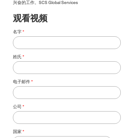
兴奋的工作。SCS Global Services
观看视频
名字
姓氏
电子邮件
公司
国家