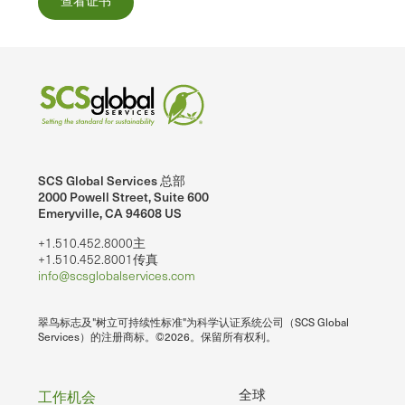
查看证书
SCS Global Services 总部
2000 Powell Street, Suite 600
Emeryville, CA 94608 US
+1.510.452.8000主
+1.510.452.8001传真
info@scsglobalservices.com
翠鸟标志及"树立可持续性标准"为科学认证系统公司（SCS Global
Services）的注册商标。©2026。保留所有权利。
页
全球
工作机会