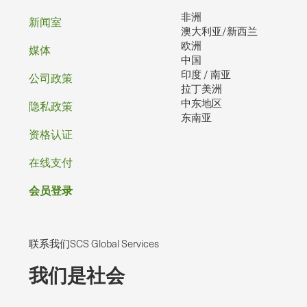
非洲
脚
新闻室
澳大利亚/新西兰
欧洲
媒体
中国
印度 / 南亚
公司政策
拉丁美洲
中东地区
隐私政策
东南亚
资格认证
在线支付
会员登录
联系我们SCS Global Services
我们是社会