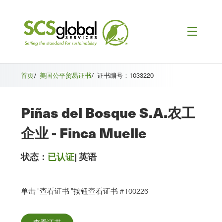
首页
/
美国公平贸易证书
/
证书编号：1033220
Piñas del Bosque S.A.农工
企业 - Finca Muelle
状态：
已认证
|
英语
单击 "查看证书 "按钮查看证书 #100226