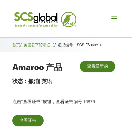
首页
/
美国公平贸易证书
/
证书编号：SCS-FS-03691
Amarco 产品
查看最新的
状态：
撤消
|
英语
点击“查看证书”按钮，查看证书编号 16876
查看证书