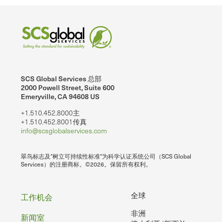
SCS Global Services 总部
2000 Powell Street, Suite 600
Emeryville, CA 94608 US
+1.510.452.8000主
+1.510.452.8001传真
info@scsglobalservices.com
翠鸟标志及"树立可持续性标准"为科学认证系统公司（SCS Global
Services）的注册商标。©2026。保留所有权利。
页
全球
工作机会
非洲
脚
新闻室