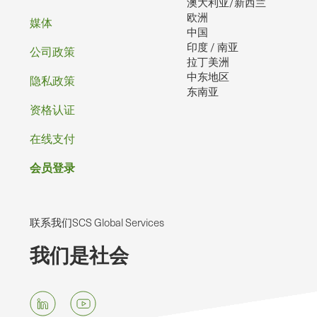
澳大利亚/新西兰
欧洲
媒体
中国
印度 / 南亚
公司政策
拉丁美洲
中东地区
隐私政策
东南亚
资格认证
在线支付
会员登录
联系我们SCS Global Services
我们是社会