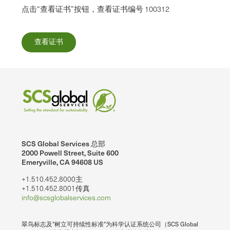
点击“查看证书”按钮，查看证书编号 100312
查看证书
SCS Global Services 总部
2000 Powell Street, Suite 600
Emeryville, CA 94608 US
+1.510.452.8000主
+1.510.452.8001传真
info@scsglobalservices.com
翠鸟标志及"树立可持续性标准"为科学认证系统公司（SCS Global