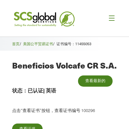
首页
/
美国公平贸易证书
/
证书编号：11455053
Beneficios Volcafe CR S.A.
查看最新的
状态：
已认证
|
英语
点击“查看证书”按钮，查看证书编号 100296
查看证书