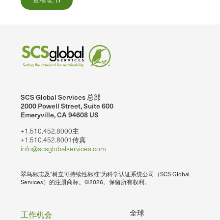
SCS Global Services 总部
2000 Powell Street, Suite 600
Emeryville, CA 94608 US
+1.510.452.8000主
+1.510.452.8001传真
info@scsglobalservices.com
翠鸟标志及"树立可持续性标准"为科学认证系统公司（SCS Global
Services）的注册商标。©2026。保留所有权利。
页
全球
工作机会