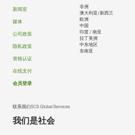
非洲
脚
新闻室
澳大利亚/新西兰
欧洲
媒体
中国
印度 / 南亚
公司政策
拉丁美洲
中东地区
隐私政策
东南亚
资格认证
在线支付
会员登录
联系我们SCS Global Services
我们是社会