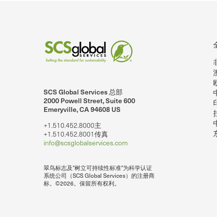
SCS Global Services 总部
nkedIn上的SCSglobalServices。
SCS Global Services 在YouTube上
2000 Powell Street, Suite 600
Emeryville, CA 94608 US
+1.510.452.8000主
+1.510.452.8001传真
info@scsglobalservices.com
翠鸟标志及"树立可持续性标准"为科学认证
系统公司（SCS Global Services）的注册商
标。©2026。保留所有权利。