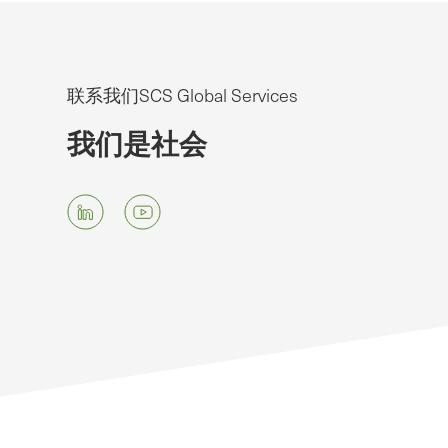
联系我们SCS Global Services
我们是社会