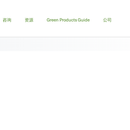
咨询
资源
Green Products Guide
公司