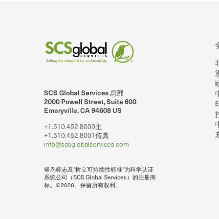
SCS Global Services 总部
nkedIn上的SCSglobalServices。
SCS Global Services 在YouTube上
2000 Powell Street, Suite 600
Emeryville, CA 94608 US
+1.510.452.8000主
+1.510.452.8001传真
info@scsglobalservices.com
翠鸟标志及"树立可持续性标准"为科学认证
系统公司（SCS Global Services）的注册商
标。©2026。保留所有权利。