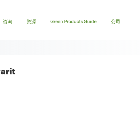
咨询
资源
Green Products Guide
公司
arit