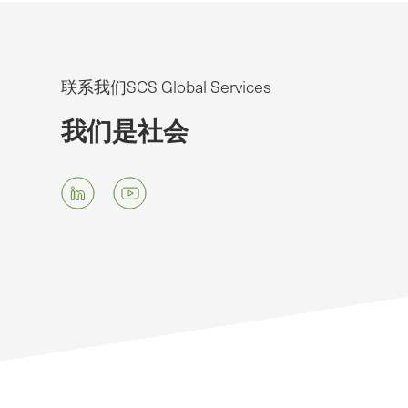
联系我们SCS Global Services
我们是社会