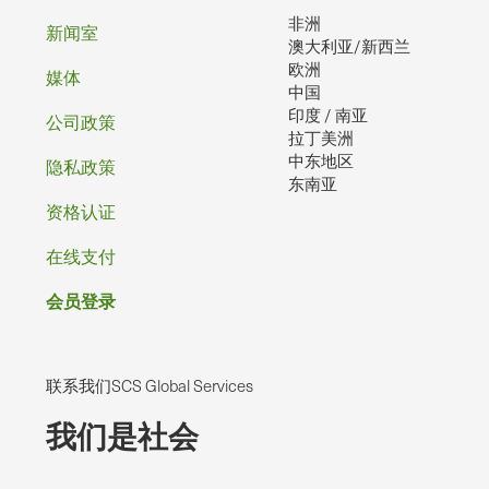
非洲
脚
新闻室
澳大利亚/新西兰
欧洲
媒体
中国
印度 / 南亚
公司政策
拉丁美洲
中东地区
隐私政策
东南亚
资格认证
在线支付
会员登录
联系我们SCS Global Services
我们是社会