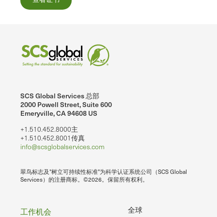
SCS Global Services 总部
2000 Powell Street, Suite 600
Emeryville, CA 94608 US
+1.510.452.8000主
+1.510.452.8001传真
info@scsglobalservices.com
翠鸟标志及"树立可持续性标准"为科学认证系统公司（SCS Global
Services）的注册商标。©2026。保留所有权利。
页
全球
工作机会