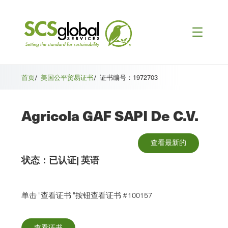
首页
/
美国公平贸易证书
/
证书编号：1972703
Agricola GAF SAPI De C.V.
查看最新的
状态：
已认证
|
英语
单击 "查看证书 "按钮查看证书 #100157
查看证书