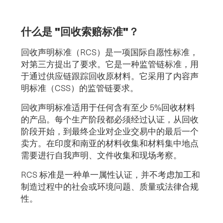
什么是 "回收索赔标准"？
回收声明标准（RCS）是一项国际自愿性标准，
对第三方提出了要求。它是一种监管链标准，用
于通过供应链跟踪回收原材料。它采用了内容声
明标准（CSS）的监管链要求。
回收声明标准适用于任何含有至少 5%回收材料
的产品。每个生产阶段都必须经过认证，从回收
阶段开始，到最终企业对企业交易中的最后一个
卖方。在印度和南亚的材料收集和材料集中地点
需要进行自我声明、文件收集和现场考察。
RCS 标准是一种单一属性认证，并不考虑加工和
制造过程中的社会或环境问题、质量或法律合规
性。