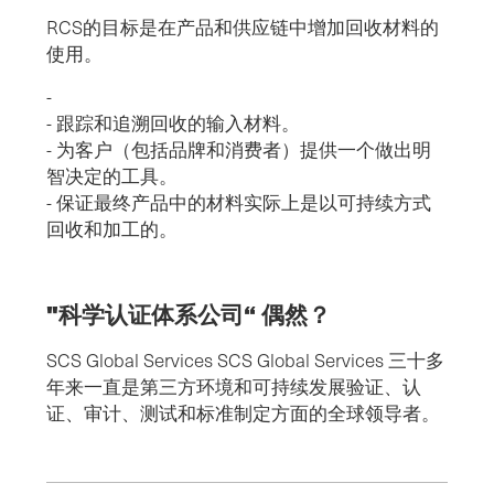
RCS的目标是在产品和供应链中增加回收材料的
使用。
-
- 跟踪和追溯回收的输入材料。
- 为客户（包括品牌和消费者）提供一个做出明
智决定的工具。
- 保证最终产品中的材料实际上是以可持续方式
回收和加工的。
"科学认证体系公司“ 偶然？
SCS Global Services SCS Global Services 三十多
年来一直是第三方环境和可持续发展验证、认
证、审计、测试和标准制定方面的全球领导者。