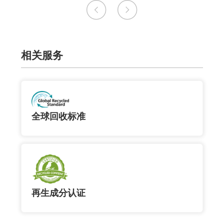
相关服务
全球回收标准
再生成分认证