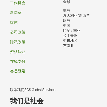
页
全球
工作机会
非洲
脚
新闻室
澳大利亚/新西兰
欧洲
媒体
中国
印度 / 南亚
公司政策
拉丁美洲
中东地区
隐私政策
东南亚
资格认证
在线支付
会员登录
联系我们SCS Global Services
我们是社会