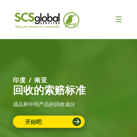
印度 / 南亚
回收的索赔标准
成品和中间产品的回收成分
开始吧