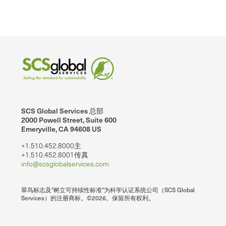
SCS Global Services 总部
2000 Powell Street, Suite 600
Emeryville, CA 94608 US
+1.510.452.8000主
+1.510.452.8001传真
info@scsglobalservices.com
翠鸟标志及"树立可持续性标准"为科学认证系统公司（SCS Global
Services）的注册商标。©2026。保留所有权利。