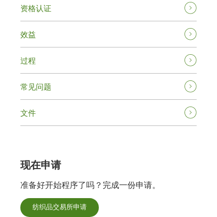
资格认证
效益
过程
常见问题
文件
现在申请
准备好开始程序了吗？完成一份申请。
纺织品交易所申请