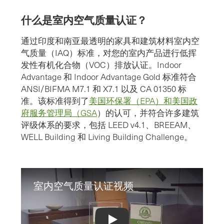
什么是室内空气质量认证？
通过印度和南亚最透明的家具和建筑材料室内空
气质量（IAQ）标准，对您的室内产品进行低挥
发性有机化合物（VOC）排放认证。Indoor
Advantage 和 Indoor Advantage Gold 标准符合
ANSI/BIFMA M7.1 和 X7.1 以及 CA 01350 标
准。该标准得到了
美国环保署（EPA）和美国政
府服务管理局（GSA
）的认可，并符合许多建筑
评级体系的要求，包括 LEED v4.1、BREEAM、
WELL Building 和 Living Building Challenge。
室内空气质量认证视频