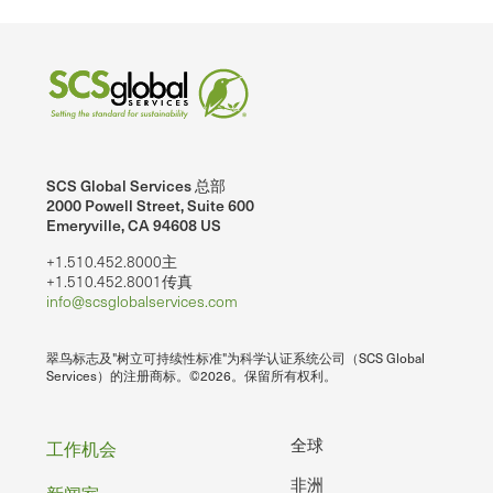
SCS Global Services 总部
2000 Powell Street, Suite 600
Emeryville, CA 94608 US
+1.510.452.8000主
+1.510.452.8001传真
info@scsglobalservices.com
翠鸟标志及"树立可持续性标准"为科学认证系统公司（SCS Global
Services）的注册商标。©2026。保留所有权利。
页
全球
工作机会
非洲