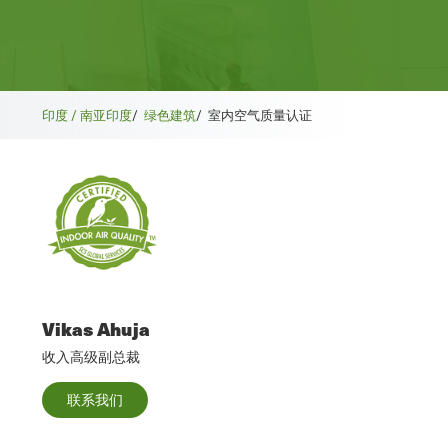
印度 / 南亚
印度
/
绿色建筑
/
室内空气质量认证
Vikas Ahuja
收入高级副总裁
联系我们