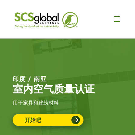
印度 / 南亚
室内空气质量认证
用于家具和建筑材料
开始吧