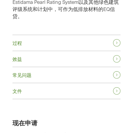
Estidama Pearl Rating System以及其他绿色建筑
评级系统和计划中，可作为低排放材料的EQ信
贷。
过程
效益
常见问题
文件
现在申请