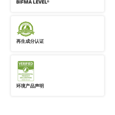
BIFMA LEVEL®
再生成分认证
环境产品声明