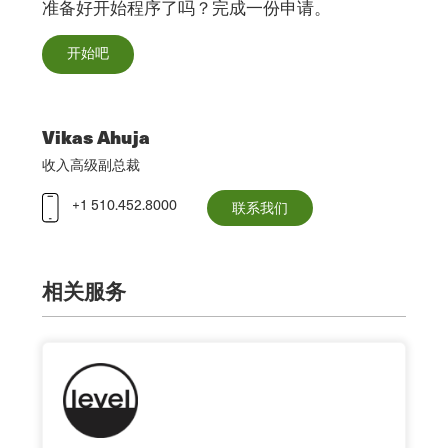
准备好开始程序了吗？完成一份申请。
开始吧
Vikas Ahuja
收入高级副总裁
+1 510.452.8000
联系我们
相关服务