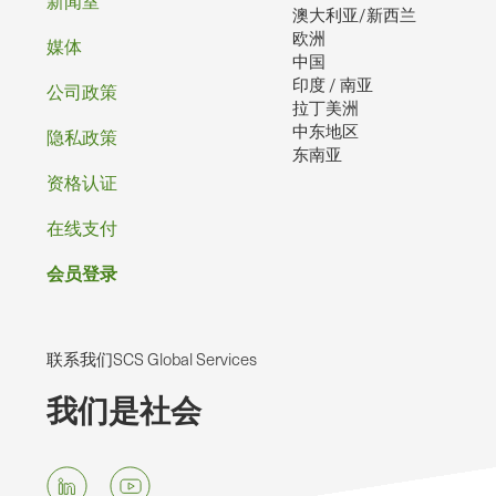
脚
新闻室
澳大利亚/新西兰
欧洲
媒体
中国
印度 / 南亚
公司政策
拉丁美洲
中东地区
隐私政策
东南亚
资格认证
在线支付
会员登录
联系我们SCS Global Services
我们是社会