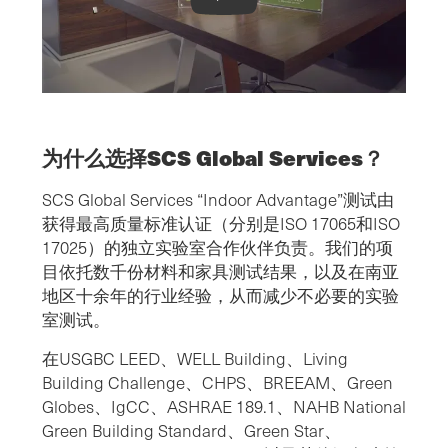
Indoor Air Quality Certification Video
为什么选择SCS Global Services？
SCS Global Services “Indoor Advantage”测试由
获得最高质量标准认证（分别是ISO 17065和ISO
17025）的独立实验室合作伙伴负责。我们的项
目依托数千份材料和家具测试结果，以及在南亚
地区十余年的行业经验，从而减少不必要的实验
室测试。
在USGBC LEED、WELL Building、Living
Building Challenge、CHPS、BREEAM、Green
Globes、IgCC、ASHRAE 189.1、NAHB National
Green Building Standard、Green Star、