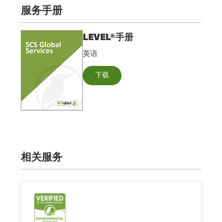
服务手册
LEVEL®手册
英语
下载
相关服务