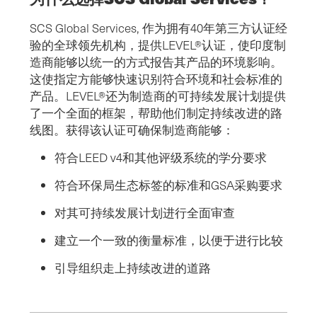
SCS Global Services, 作为拥有40年第三方认证经
验的全球领先机构，提供LEVEL®认证，使印度制
造商能够以统一的方式报告其产品的环境影响。
这使指定方能够快速识别符合环境和社会标准的
产品。LEVEL®还为制造商的可持续发展计划提供
了一个全面的框架，帮助他们制定持续改进的路
线图。获得该认证可确保制造商能够：
符合LEED v4和其他评级系统的学分要求
符合环保局生态标签的标准和GSA采购要求
对其可持续发展计划进行全面审查
建立一个一致的衡量标准，以便于进行比较
引导组织走上持续改进的道路