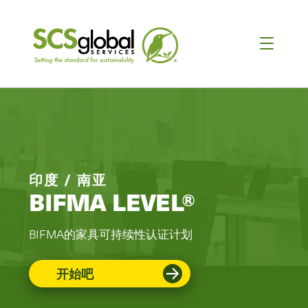
印度 / 南亚
BIFMA LEVEL®
BIFMA的家具可持续性认证计划
开始吧