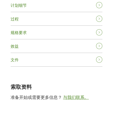
计划细节
过程
规格要求
效益
文件
索取资料
准备开始或需要更多信息？
与我们联系。