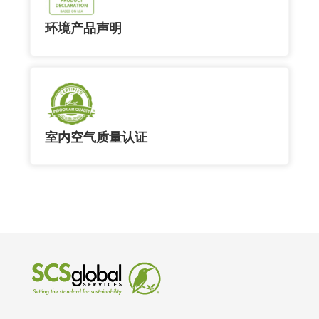
环境产品声明
室内空气质量认证