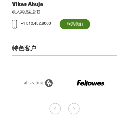
Vikas Ahuja
收入高级副总裁
+1 510.452.8000
联系我们
特色客户