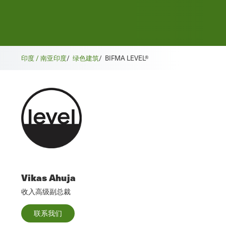
印度 / 南亚
印度
/
绿色建筑
/
BIFMA LEVEL®
Vikas Ahuja
收入高级副总裁
联系我们