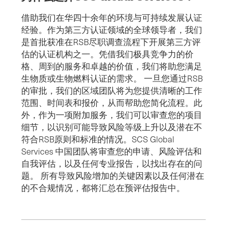
借助我们在华四十余年的环境与可持续发展认证
经验。作为第三方认证领域的全球领导者，我们
是首批获准在RSB尽职调查流程下开展第三方评
估的认证机构之一。凭借我们极具竞争力的价
格、周到的服务和卓越的价值，我们将助您满足
生物质或生物燃料认证的需求。 一旦您通过RSB
的审批，我们的区域团队将为您提供清晰的工作
范围、时间表和报价，从而帮助您简化流程。此
外，作为一项附加服务，我们可以审查您的项目
细节，以识别可能导致风险等级上升以及潜在不
符合RSB原则和标准的情况。SCS Global
Services 中国团队将审查您的申请、风险评估和
自我评估，以及任何专业报告，以找出存在的问
题。 所有导致风险增加的关键因素以及任何潜在
的不合规情况，都将汇总在预评估报告中。