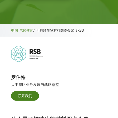
中国
气候变化
/
可持续生物材料圆桌会议（RSB
罗伯特
大中华区业务发展与战略总监
联系我们