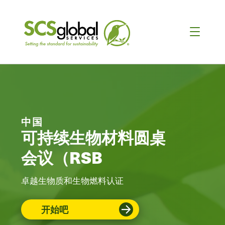
中国
可持续生物材料圆桌
会议（RSB
卓越生物质和生物燃料认证
开始吧