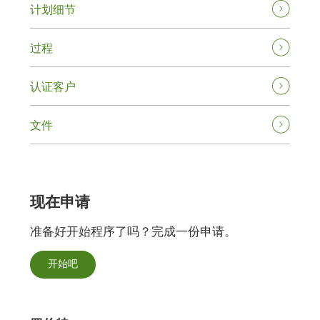
计划细节
过程
认证客户
文件
现在申请
准备好开始程序了吗？完成一份申请。
开始吧