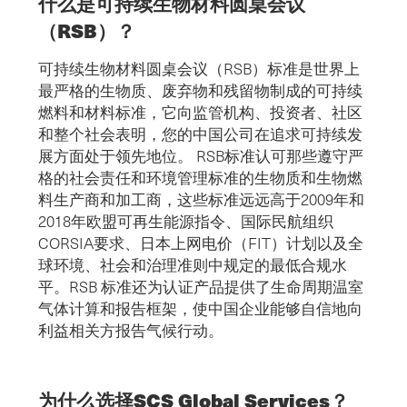
什么是可持续生物材料圆桌会议
（RSB）？
可持续生物材料圆桌会议（RSB）标准是世界上
最严格的生物质、废弃物和残留物制成的可持续
燃料和材料标准，它向监管机构、投资者、社区
和整个社会表明，您的中国公司在追求可持续发
展方面处于领先地位。 RSB标准认可那些遵守严
格的社会责任和环境管理标准的生物质和生物燃
料生产商和加工商，这些标准远远高于2009年和
2018年欧盟可再生能源指令、国际民航组织
CORSIA要求、日本上网电价（FIT）计划以及全
球环境、社会和治理准则中规定的最低合规水
平。RSB 标准还为认证产品提供了生命周期温室
气体计算和报告框架，使中国企业能够自信地向
利益相关方报告气候行动。
为什么选择SCS Global Services？