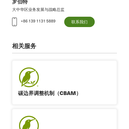
罗伯特
大中华区业务发展与战略总监
+86 139 1131 5889
联系我们
相关服务
碳边界调整机制（CBAM）