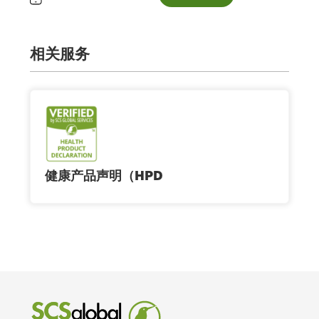
相关服务
健康产品声明（HPD