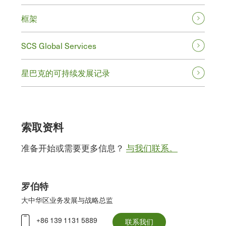
框架
SCS Global Services
星巴克的可持续发展记录
索取资料
准备开始或需要更多信息？
与我们联系。
罗伯特
大中华区业务发展与战略总监
+86 139 1131 5889
联系我们