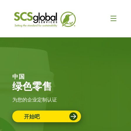
中国
绿色零售
为您的企业定制认证
开始吧