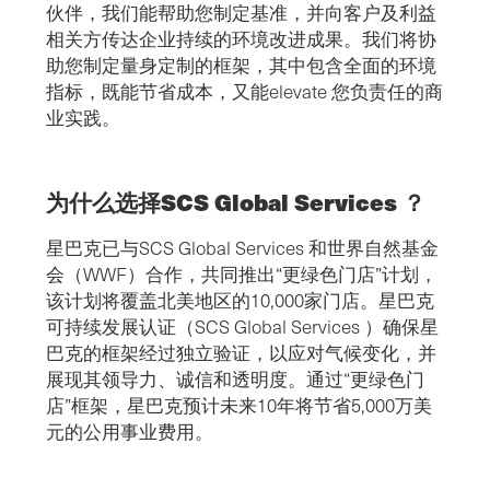
伙伴，我们能帮助您制定基准，并向客户及利益
相关方传达企业持续的环境改进成果。我们将协
助您制定量身定制的框架，其中包含全面的环境
指标，既能节省成本，又能elevate 您负责任的商
业实践。
为什么选择SCS Global Services ？
星巴克已与SCS Global Services 和世界自然基金
会（WWF）合作，共同推出“更绿色门店”计划，
该计划将覆盖北美地区的10,000家门店。星巴克
可持续发展认证（SCS Global Services ）确保星
巴克的框架经过独立验证，以应对气候变化，并
展现其领导力、诚信和透明度。通过“更绿色门
店”框架，星巴克预计未来10年将节省5,000万美
元的公用事业费用。