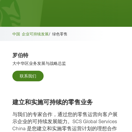
中国
企业可持续发展
/
绿色零售
罗伯特
大中华区业务发展与战略总监
联系我们
建立和实施可持续的零售业务
与我们的专家合作，通过您的零售运营向客户展
示企业的可持续发展能力。SCS Global Services
China 是您建立和实施零售运营计划的理想合作